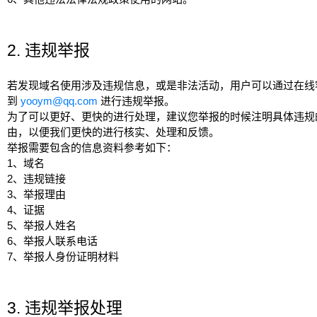
2. 违规举报
若发现域名使用涉及违规信息，或是非法活动，用户可以通过在线
到
yooym@qq.com
进行违规举报。
为了可以更好、更快的进行处理，建议您举报的时候注明具体违规
由，以便我们更快的进行核实、处理和反馈。
举报需要包含的信息资料参考如下：
1、域名
2、违规链接
3、举报理由
4、证据
5、举报人姓名
6、举报人联系电话
7、举报人身份证明材料
3. 违规举报处理