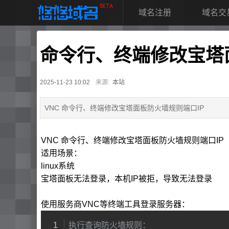
域名注册
域名交
命令行、终端修改宝塔
2025-11-23 10:02
来源:
本站
VNC 命令行、终端修改宝塔面板防火墙规则端口IP
VNC 命令行、终端修改宝塔面板防火墙规则端口IP
适用场景：
linux系统
宝塔面板无法登录，本机IP被拒，导致无法登录
使用服务商VNC等终端工具登录服务器：
执行查询防火墙规则：